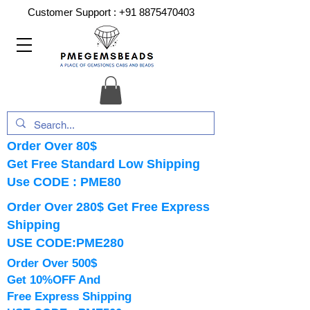
Customer Support :
+91 8875470403
Order Over 80$
Get Free Standard Low Shipping
Use CODE : PME80
Order Over 280$ Get Free Express
Shipping
USE CODE:PME280
Order Over 500$
Get 10%OFF And
Free Express Shipping